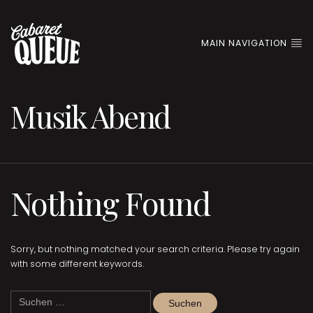
MAIN NAVIGATION
Musik Abend
Nothing Found
Sorry, but nothing matched your search criteria. Please try again
with some different keywords.
Suchen
nach: