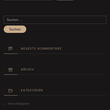
Suchen
nach:
NEUESTE KOMMENTARE
ARCHIV
KATEGORIEN
Keine Kategorien