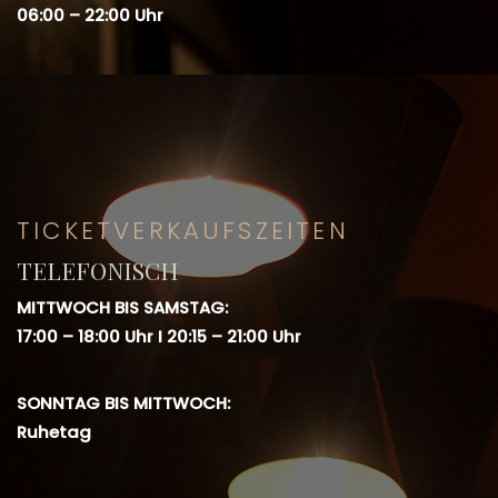
06:00 – 22:00 Uhr
TICKETVERKAUFSZEITEN
TELEFONISCH
MITTWOCH BIS SAMSTAG:
17:00 – 18:00 Uhr I 20:15 – 21:00 Uhr
SONNTAG BIS MITTWOCH:
Ruhetag