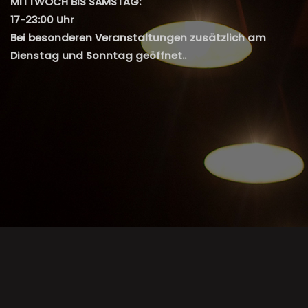
MITTWOCH BIS SAMSTAG:
17-23:00 Uhr
Bei besonderen Veranstaltungen zusätzlich am
Dienstag und Sonntag geöffnet..