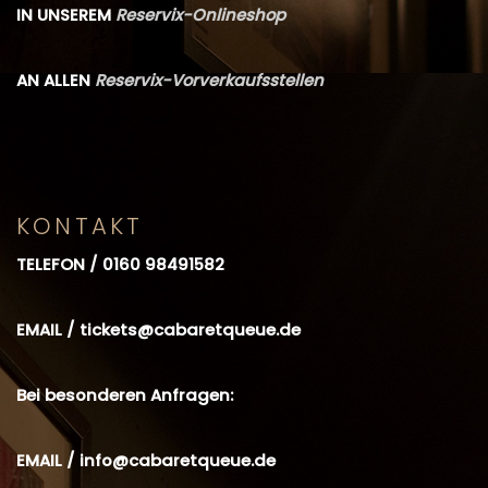
IN UNSEREM
Reservix-Onlineshop
AN ALLEN
Reservix-Vorverkaufsstellen
KONTAKT
TELEFON /
0160 98491582
EMAIL /
tickets@cabaretqueue.de
Bei besonderen Anfragen:
EMAIL /
info@cabaretqueue.de