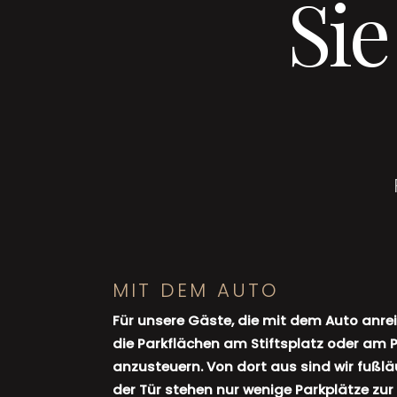
Sie
MIT DEM AUTO
Für unsere Gäste, die mit dem Auto anrei
die Parkflächen am Stiftsplatz oder am 
anzusteuern. Von dort aus sind wir fußläu
der Tür stehen nur wenige Parkplätze zur