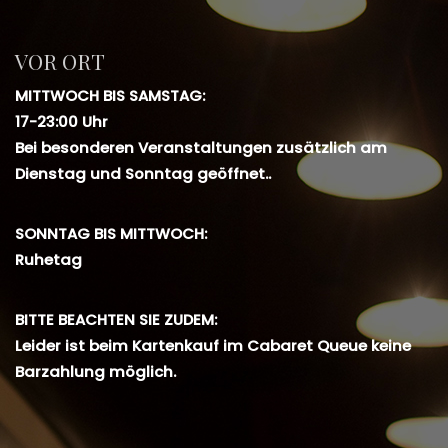
VOR ORT
MITTWOCH BIS SAMSTAG:
17-23:00 Uhr
Bei besonderen Veranstaltungen zusätzlich am
Dienstag und Sonntag geöffnet..
SONNTAG BIS MITTWOCH:
Ruhetag
BITTE BEACHTEN SIE ZUDEM:
Leider ist beim Kartenkauf im Cabaret Queue keine
Barzahlung möglich.