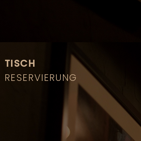
TISCH
RESERVIERUNG