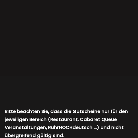
Bitte beachten Sie, dass die Gutscheine nur für den
jeweiligen Bereich (Restaurant, Cabaret Queue
Veranstaltungen, RuhrHOCHdeutsch …) und nicht
übergreifend gültig sind.