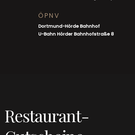
ÖPNV
Dortmund-Hörde Bahnhof
U-Bahn Hörder Bahnhofstraße 8
Restaurant-