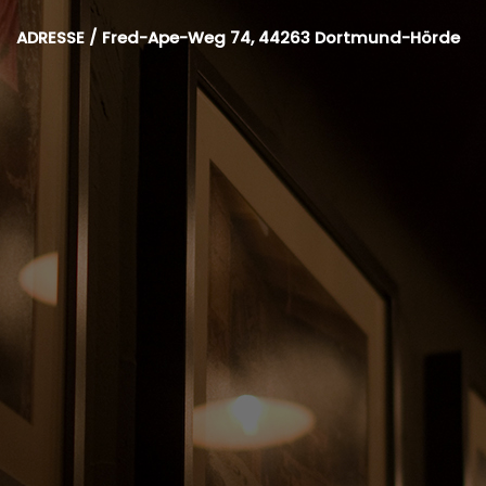
ADRESSE /
Fred-Ape-Weg 74, 44263 Dortmund-Hörde