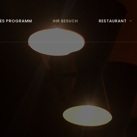
TES PROGRAMM
IHR BESUCH
RESTAURANT