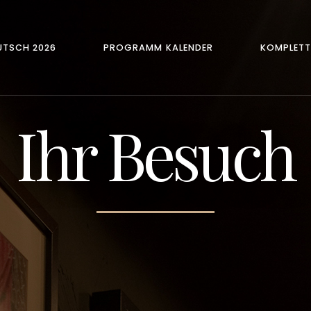
TSCH 2026
PROGRAMM KALENDER
KOMPLET
Ihr Besuch