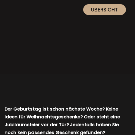
ÜBERSICHT
Der Geburtstag ist schon nächste Woche? Keine
Ideen für Weihnachtsgeschenke? Oder steht eine
Jubiläumsfeier vor der Tür? Jedenfalls haben Sie
noch kein passendes Geschenk gefunden?