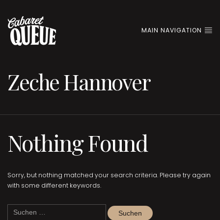
MAIN NAVIGATION
Zeche Hannover
Nothing Found
Sorry, but nothing matched your search criteria. Please try again
with some different keywords.
Suchen
nach: