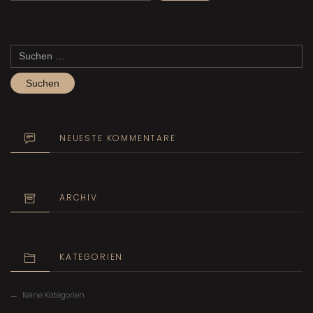
Suchen
nach:
NEUESTE KOMMENTARE
ARCHIV
KATEGORIEN
Keine Kategorien