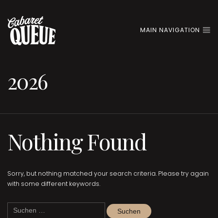
MAIN NAVIGATION
2026
Nothing Found
Sorry, but nothing matched your search criteria. Please try again
with some different keywords.
Suchen
nach: