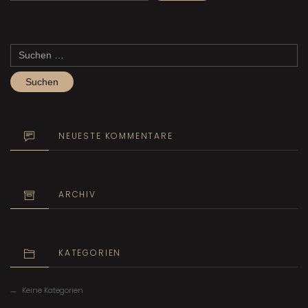
Suchen
nach:
NEUESTE KOMMENTARE
ARCHIV
KATEGORIEN
Keine Kategorien